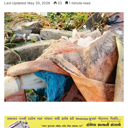
Last Updated: May 30, 2026
53
1 minute read