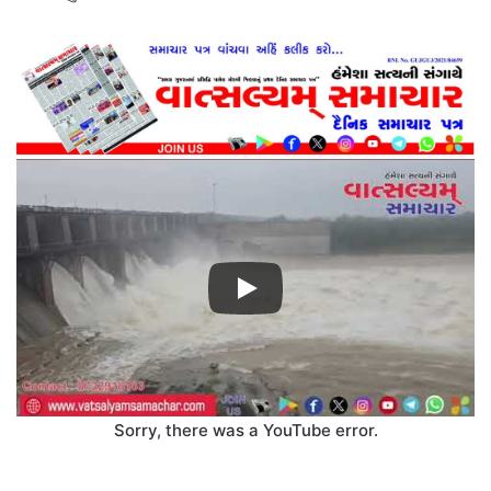
Sorry, there was a YouTube error.