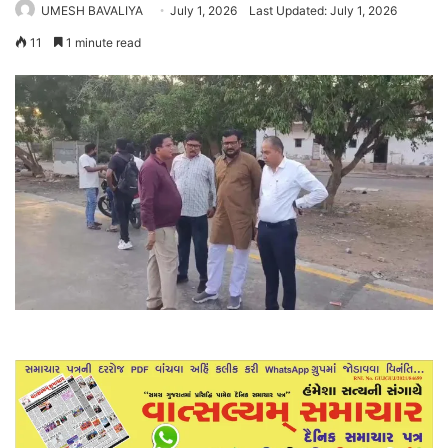
UMESH BAVALIYA
July 1, 2026
Last Updated: July 1, 2026
11
1 minute read