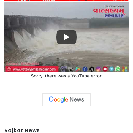
Sorry, there was a YouTube error.
Rajkot News