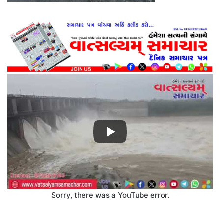
Sorry, there was a YouTube error.