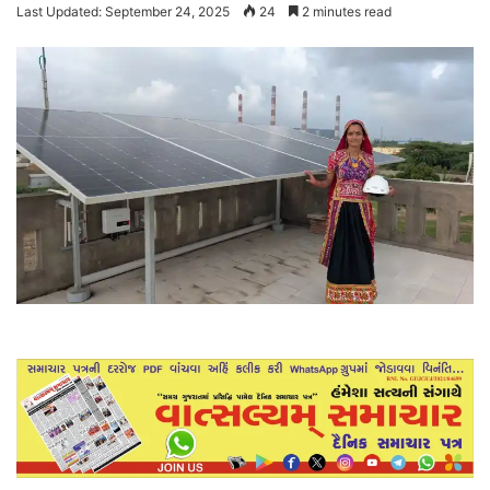
Last Updated: September 24, 2025
24
2 minutes read