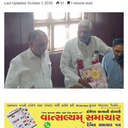
Last Updated: October 1, 2025
51
1 minute read