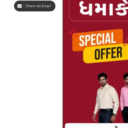
Share via Email