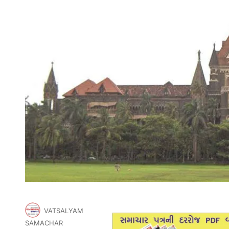
VATSALYAM
SAMACHAR